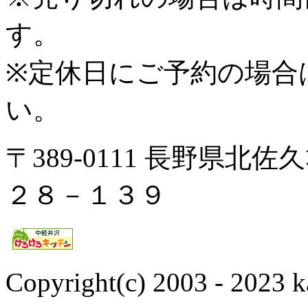
す。
※定休日にご予約の場合
い。
〒389-0111 長野県
２８－１３９
Copyright(c) 2003 - 2023 k