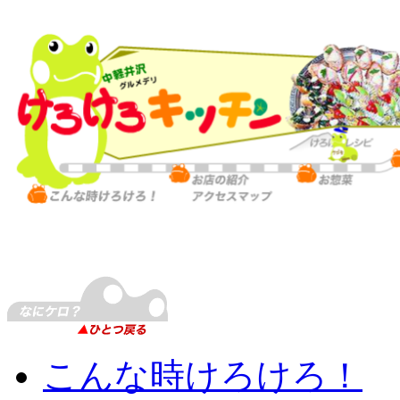
こんな時けろけろ！