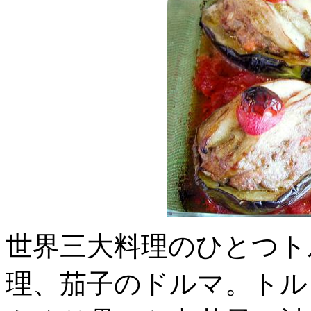
世界三大料理のひとつト
理、茄子のドルマ。トル