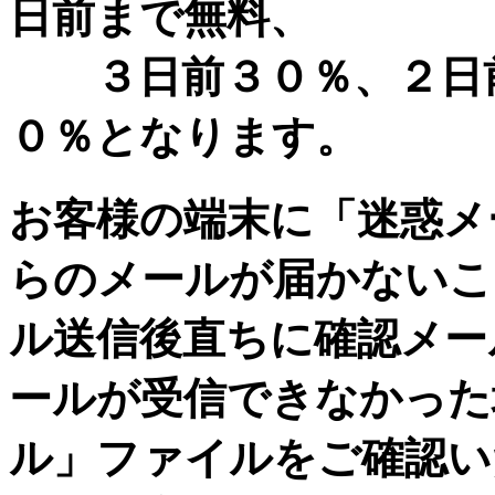
日前まで無料、
３日前３０％、２日前
０％となります。
お客様の端末に
「迷惑メ
らのメールが届かないこ
ル送信後直ちに確認メー
ールが受信できなかった
ル」
ファイルをご確認い