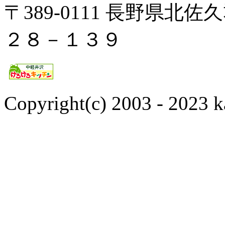
〒389-0111 長野県
２８－１３９
Copyright(c) 2003 - 2023 k