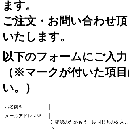
ます。
ご注文・お問い合わせ頂
いたします。
以下のフォームにご入力
（
※
マークが付いた項目
い。）
お名前
※
メールアドレス
※
※
確認のためもう一度同じものを入力
い。