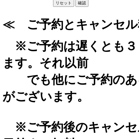
≪ ご予約とキャンセル
※ご予約は遅くとも３
ます。それ以前
でも他にご予約のある
がございます。
※ご予約後のキャンセ