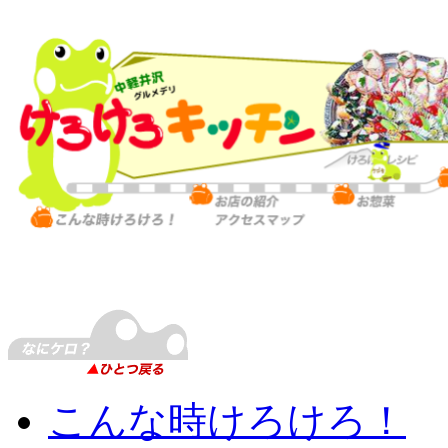
こんな時けろけろ！