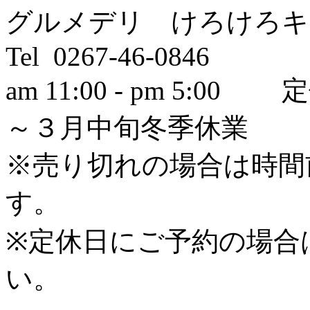
グルメデリ けろけろキ
Tel 0267-46-0846
am 11:00 - pm 5
～３月中旬冬季休業
※売り切れの場合は時間
す。
※定休日にご予約の場合
い。