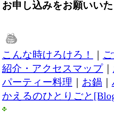
お申し込みをお願いいた
こんな時けろけろ！
｜
ご
紹介・アクセスマップ
｜
パーティー料理
｜
お鍋
｜
かえるのひとりごと[Blog