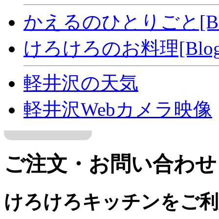
かえるのひとりごと[Bl
けろけろのお料理[Blog
軽井沢の天気
軽井沢Webカメラ映像
ご注文・お問い合わせ
けろけろキッチンをご利