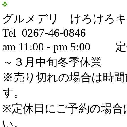
グルメデリ けろけろキ
Tel 0267-46-0846
am 11:00 - pm 5
～３月中旬冬季休業
※売り切れの場合は時間
す。
※定休日にご予約の場合
い。