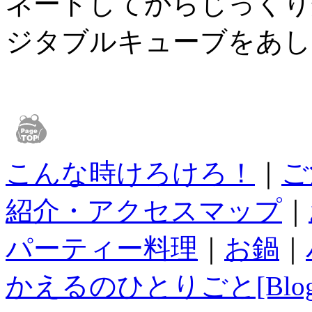
ネードしてからじっくり
ジタブルキューブをあし
こんな時けろけろ！
｜
ご
紹介・アクセスマップ
｜
パーティー料理
｜
お鍋
｜
かえるのひとりごと[Blog