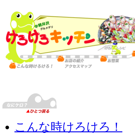
こんな時けろけろ！