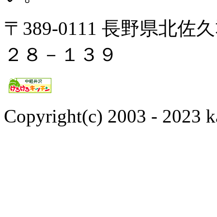
〒389-0111 長野県
２８－１３９
Copyright(c) 2003 - 2023 k