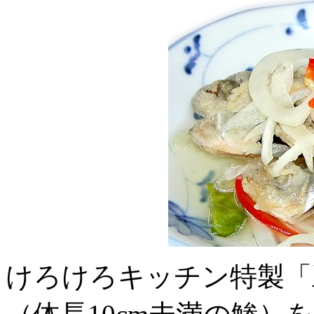
けろけろキッチン特製「