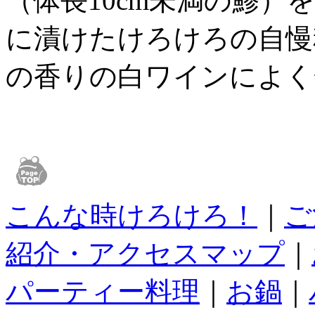
（体長10cm未満の鯵
に漬けたけろけろの自慢
の香りの白ワインによく
こんな時けろけろ！
｜
ご
紹介・アクセスマップ
｜
パーティー料理
｜
お鍋
｜