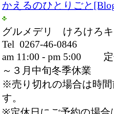
かえるのひとりごと[Blog
グルメデリ けろけろキ
Tel 0267-46-0846
am 11:00 - pm 5
～３月中旬冬季休業
※売り切れの場合は時間
す。
※定休日にご予約の場合