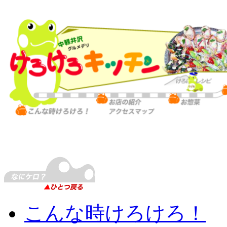
こんな時けろけろ！