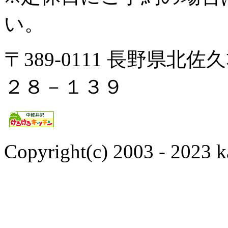
い。
〒389-0111 長野県
２８－１３９
Copyright(c) 2003 - 2023 k