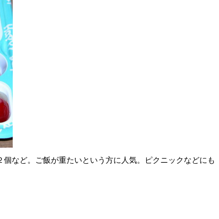
２個など。ご飯が重たいという方に人気。ピクニックなどにも