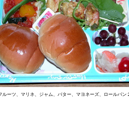
フルーツ、マリネ、ジャム、バター、マヨネーズ、ロールパン