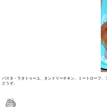
パスタ・ラタトゥーユ、タンドリーチキン、ミートローフ、
どうぞ。