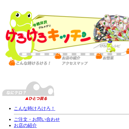
こんな時けろけろ！
ご注文・お問い合わせ
お店の紹介