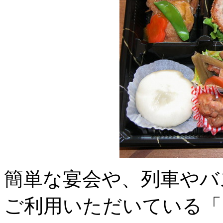
簡単な宴会や、列車やバ
ご利用いただいている「