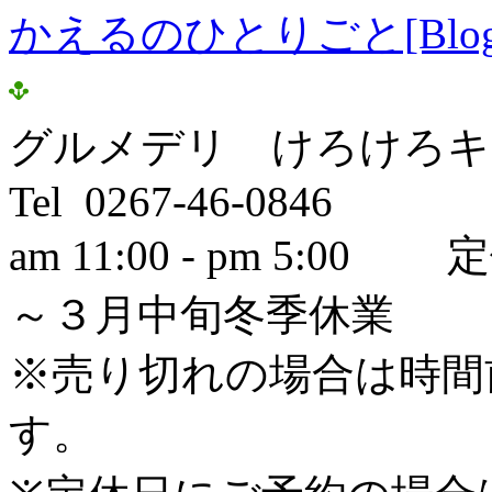
かえるのひとりごと[Blog
グルメデリ けろけろキ
Tel 0267-46-0846
am 11:00 - pm 5
～３月中旬冬季休業
※売り切れの場合は時間
す。