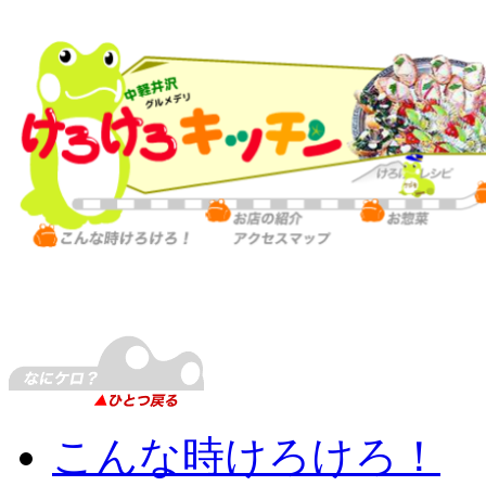
こんな時けろけろ！