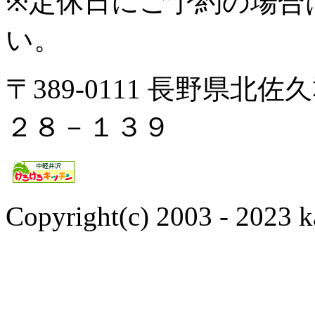
※定休日にご予約の場合
い。
〒389-0111 長野県
２８－１３９
Copyright(c) 2003 - 2023 k