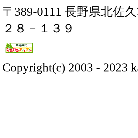
〒389-0111 長野県
２８－１３９
Copyright(c) 2003 - 2023 k