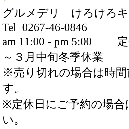
グルメデリ けろけろキ
Tel 0267-46-0846
am 11:00 - pm 5
～３月中旬冬季休業
※売り切れの場合は時間
す。
※定休日にご予約の場合
い。