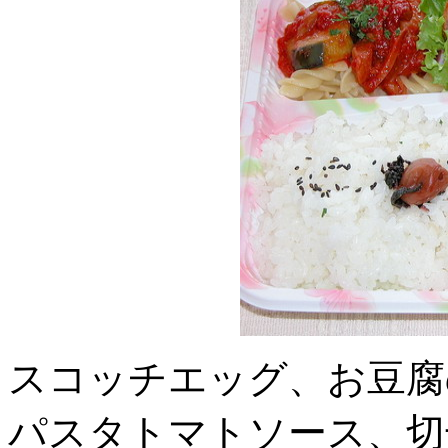
スコッチエッグ、お豆腐
パスタトマトソース、切