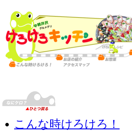
こんな時けろけろ！