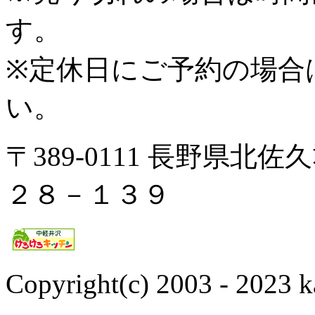
す。
※定休日にご予約の場合
い。
〒389-0111 長野県
２８－１３９
Copyright(c) 2003 - 2023 k