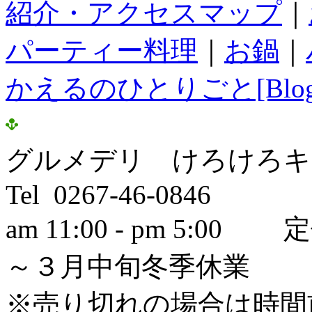
紹介・アクセスマップ
｜
パーティー料理
｜
お鍋
｜
かえるのひとりごと[Blog
グルメデリ けろけろキ
Tel 0267-46-0846
am 11:00 - pm 5
～３月中旬冬季休業
※売り切れの場合は時間