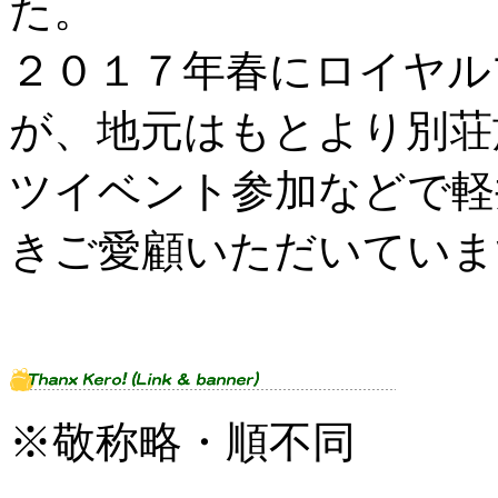
た。
２０１７年春にロイヤル
が、地元はもとより別荘
ツイベント参加などで軽
きご愛顧いただいていま
※敬称略・順不同