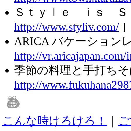
Ｓｔｙｌｅ ｉｓ Ｓ
http://www.styliv.com/
]
ARICA バケーションレ
http://vr.aricajapan.com/
季節の料理と手打ちそ
http://www.fukuhana298
こんな時けろけろ！
｜
ご