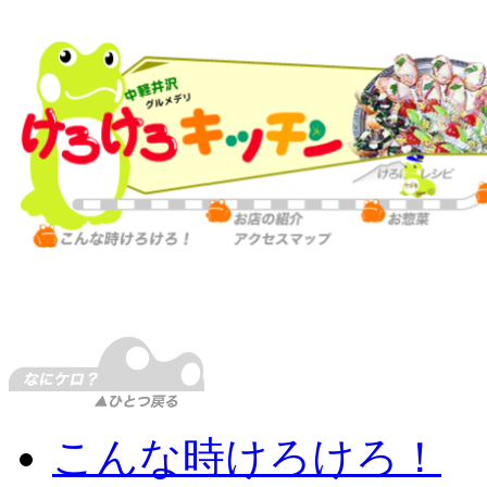
こんな時けろけろ！