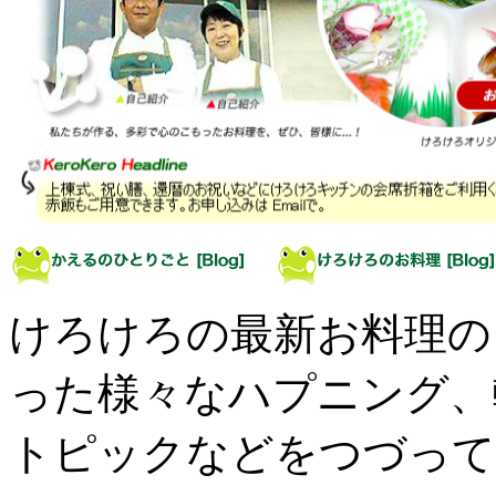
けろけろの最新お料理の
った様々なハプニング、
トピックなどをつづって